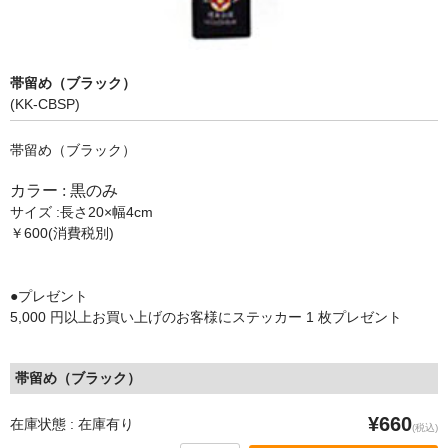
メンバー
帯留め（ブラック）
(KK-CBSP)
帯留め（ブラック）
カラー : 黒のみ
サイズ :長さ20×幅4cm
￥600(消費税別)
●プレゼント
5,000 円以上お買い上げのお客様にステッカー 1 枚プレゼント
帯留め（ブラック）
¥660
在庫状態 : 在庫有り
(税込)