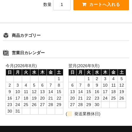
数量
商品カテゴリー
営業日カレンダー
今月(2026年8月)
翌月(2026年9月)
日
月
火
水
木
金
土
日
月
火
水
木
金
土
1
1
2
3
4
5
2
3
4
5
6
7
8
6
7
8
9
10
11
12
9
10
11
12
13
14
15
13
14
15
16
17
18
19
16
17
18
19
20
21
22
20
21
22
23
24
25
26
23
24
25
26
27
28
29
27
28
29
30
30
31
(
発送業務休日)