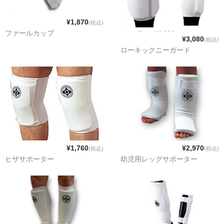
¥1,870
(税込)
ファールカップ
¥3,080
(税込)
ローキックニーガード
¥1,760
¥2,970
(税込)
(税込)
ヒザサポーター
幼児用レッグサポーター