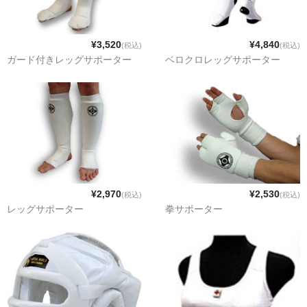
¥3,520
¥4,840
(税込)
(税込)
ガード付きレッグサポーター
ベロクロレッグサポーター
¥2,970
¥2,530
(税込)
(税込)
レッグサポーター
拳サポーター