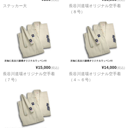
ステッカー大
長谷川道場オリジナル空手着
（８号）
¥15,000
¥14,000
(税込)
(税込)
長谷川道場オリジナル空手着
長谷川道場オリジナル空手着
（７号）
（４～６号）