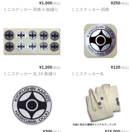
¥1,000
¥250
(税込)
(税込)
ミニステッカー 四角 5 枚綴り
ミニステッカー 四角
¥1,200
¥120
(税込)
(税込)
ミニステッカー 丸 10 枚綴り
ミニステッカー丸
¥300
¥16,000
(税込)
(税込)