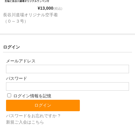
¥13,000
(税込)
長谷川道場オリジナル空手着
（０～３号）
ログイン
メールアドレス
パスワード
ログイン情報を記憶
パスワードをお忘れですか ?
新規ご入会はこちら