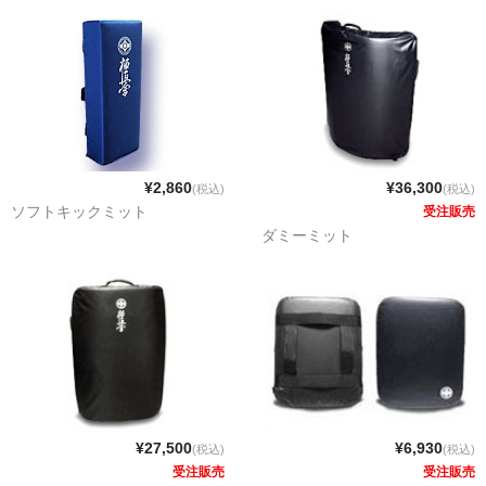
¥2,860
¥36,300
(税込)
(税込)
ソフトキックミット
受注販売
ダミーミット
¥27,500
¥6,930
(税込)
(税込)
受注販売
受注販売