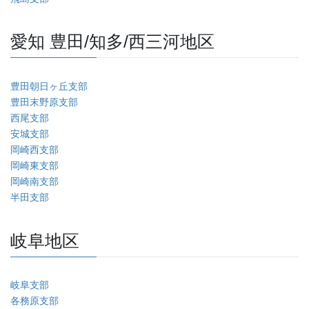
愛知 豊田/知多/西三河地区
豊田朝日ヶ丘支部
豊田末野原支部
西尾支部
安城支部
岡崎西支部
岡崎東支部
岡崎南支部
半田支部
岐阜地区
岐阜支部
各務原支部