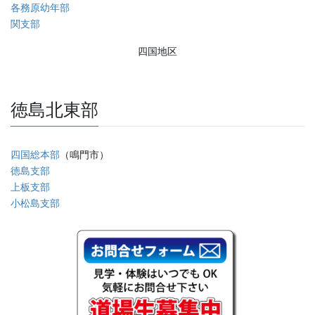
各務原幼年部
関支部
四国地区
徳島北東部
四国総本部
（鳴門市）
徳島支部
上板支部
小松島支部