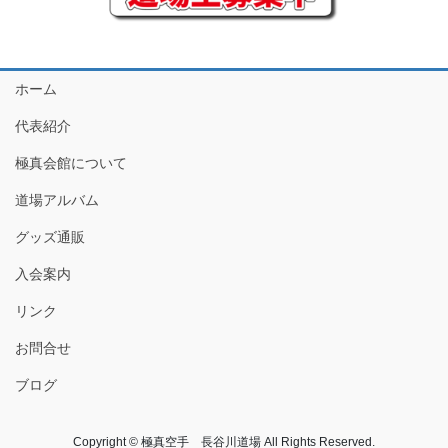
ホーム
代表紹介
極真会館について
道場アルバム
グッズ通販
入会案内
リンク
お問合せ
ブログ
Copyright © 極真空手 長谷川道場 All Rights Reserved.