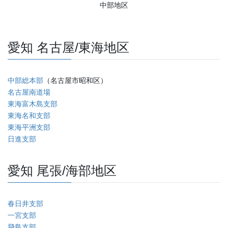
中部地区
愛知 名古屋/東海地区
中部総本部
（名古屋市昭和区）
名古屋南道場
東海富木島支部
東海名和支部
東海平洲支部
日進支部
愛知 尾張/海部地区
春日井支部
一宮支部
飛島支部