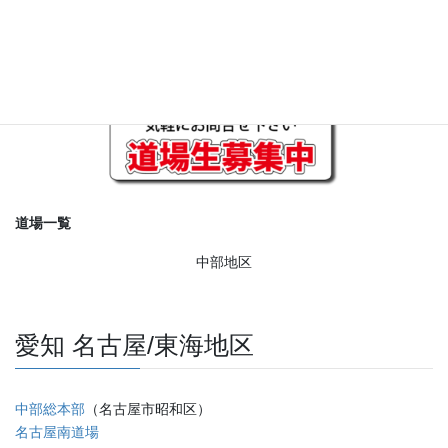
道場一覧
中部地区
愛知 名古屋/東海地区
中部総本部
（名古屋市昭和区）
名古屋南道場