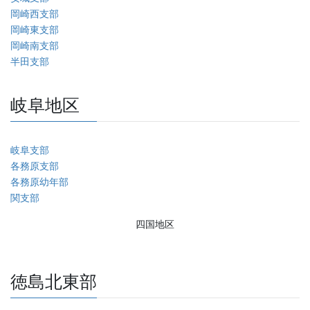
岡崎西支部
岡崎東支部
岡崎南支部
半田支部
岐阜地区
岐阜支部
各務原支部
各務原幼年部
関支部
四国地区
徳島北東部